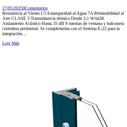
27/05/2025
0
Comentarios
Resistencia al Viento C5 Estanqueidad al Agua 7A Permeabilidad al
Aire CLASE 3 Transmitancia térmica Desde 2,1 W/m2K
Aislamiento Acústico Hasta 35 dB S istemas de ventana y balconera
corredera perimetral. Se complementa con el Sistema E-22 para la
integración…
Leer Más