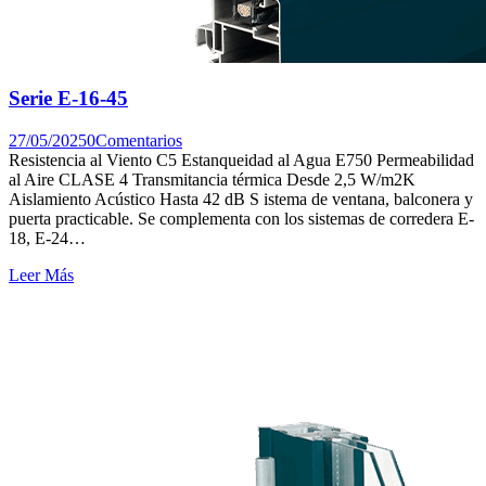
Serie E-16-45
27/05/2025
0
Comentarios
Resistencia al Viento C5 Estanqueidad al Agua E750 Permeabilidad
al Aire CLASE 4 Transmitancia térmica Desde 2,5 W/m2K
Aislamiento Acústico Hasta 42 dB S istema de ventana, balconera y
puerta practicable. Se complementa con los sistemas de corredera E-
18, E-24…
Leer Más