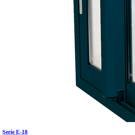
Serie E-18