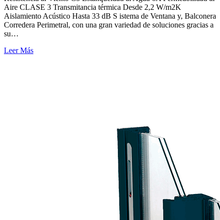
Aire CLASE 3 Transmitancia térmica Desde 2,2 W/m2K
Aislamiento Acústico Hasta 33 dB S istema de Ventana y, Balconera
Corredera Perimetral, con una gran variedad de soluciones gracias a
su…
Leer Más