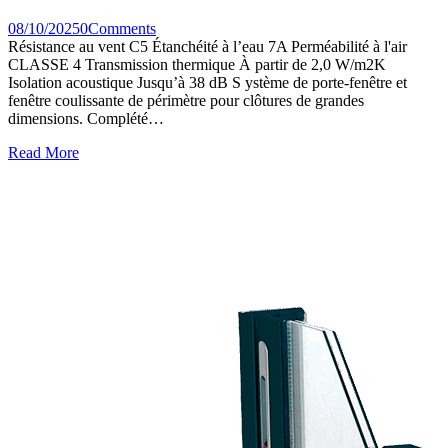
08/10/2025
0
Comments
Résistance au vent C5 Étanchéité à l’eau 7A Perméabilité à l'air
CLASSE 4 Transmission thermique À partir de 2,0 W/m2K
Isolation acoustique Jusqu’à 38 dB S ystème de porte-fenêtre et
fenêtre coulissante de périmètre pour clôtures de grandes
dimensions. Complété…
Read More