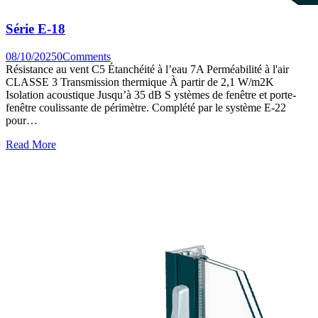
Série E-18
08/10/2025
0
Comments
Résistance au vent C5 Étanchéité à l’eau 7A Perméabilité à l'air
CLASSE 3 Transmission thermique À partir de 2,1 W/m2K
Isolation acoustique Jusqu’à 35 dB S ystèmes de fenêtre et porte-
fenêtre coulissante de périmètre. Complété par le système E-22
pour…
Read More