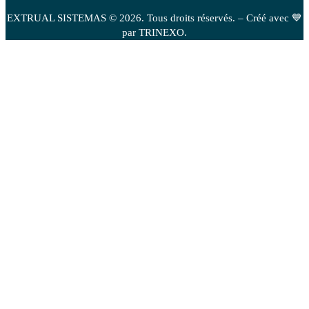
EXTRUAL SISTEMAS © 2026. Tous droits réservés. – Créé avec 💙
par TRINEXO.