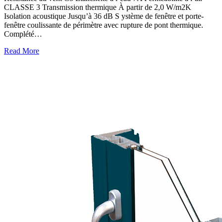
CLASSE 3 Transmission thermique À partir de 2,0 W/m2K
Isolation acoustique Jusqu’à 36 dB S ystème de fenêtre et porte-
fenêtre coulissante de périmètre avec rupture de pont thermique.
Complété…
Read More