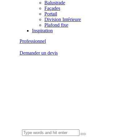
Balustrade
Façades
Portail
Division Intérieure
Plafond fixe
Inspiration
Professionnel
Demander un devis