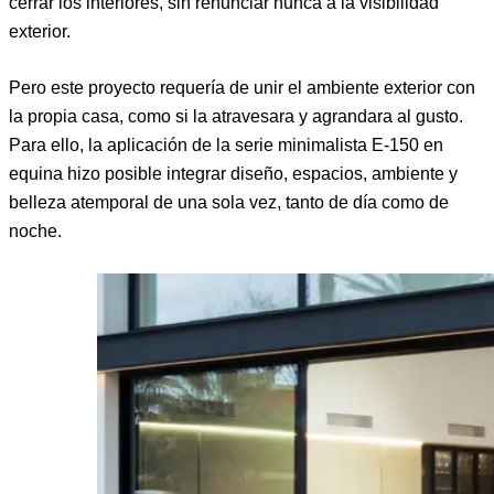
cerrar los interiores, sin renunciar nunca a la visibilidad
exterior.
Pero este proyecto requería de unir el ambiente exterior con
la propia casa, como si la atravesara y agrandara al gusto.
Para ello, la aplicación de la serie minimalista E-150 en
equina hizo posible integrar diseño, espacios, ambiente y
belleza atemporal de una sola vez, tanto de día como de
noche.