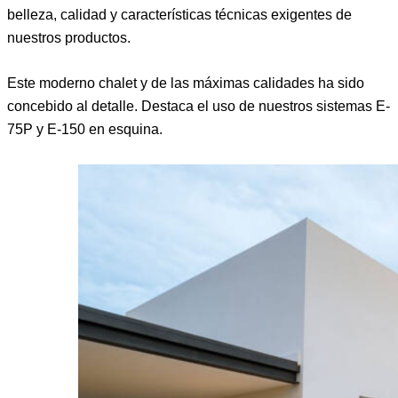
belleza, calidad y características técnicas exigentes de
nuestros productos.
Este moderno chalet y de las máximas calidades ha sido
concebido al detalle. Destaca el uso de nuestros sistemas E-
75P y E-150 en esquina.