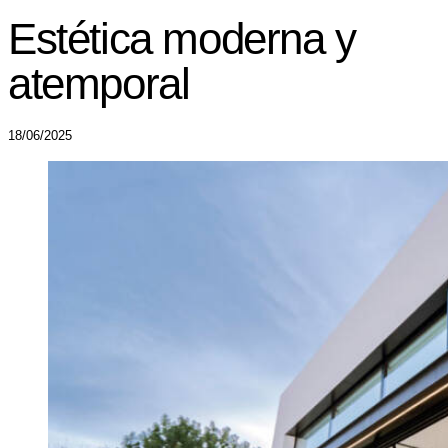
Estética moderna y
atemporal
18/06/2025