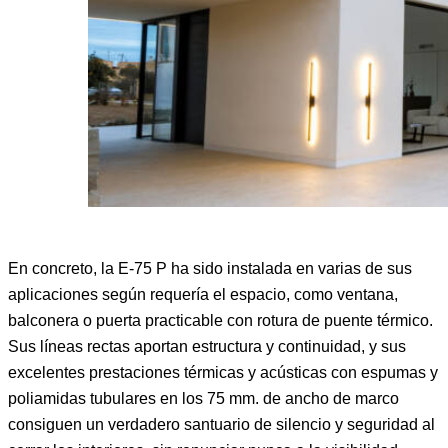
En concreto, la E-75 P ha sido instalada en varias de sus
aplicaciones según requería el espacio, como ventana,
balconera o puerta practicable con rotura de puente térmico.
Sus líneas rectas aportan estructura y continuidad, y sus
excelentes prestaciones térmicas y acústicas con espumas y
poliamidas tubulares en los 75 mm. de ancho de marco
consiguen un verdadero santuario de silencio y seguridad al