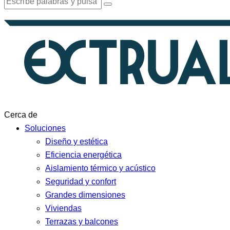
Cerca de
Soluciones
Diseño y estética
Eficiencia energética
Aislamiento térmico y acústico
Seguridad y confort
Grandes dimensiones
Viviendas
Terrazas y balcones