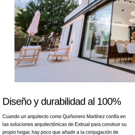
Diseño y durabilidad al 100%
Cuando un arquitecto como Quiñonero Martínez confía en
las soluciones arquitectónicas de Extrual para construir su
propio hogar, hay poco que añadir a la conjugación de