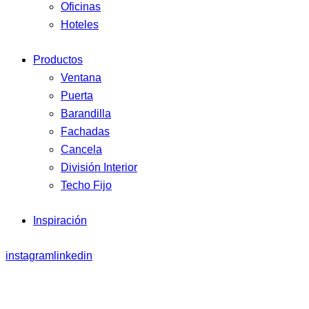
Oficinas
Hoteles
Productos
Ventana
Puerta
Barandilla
Fachadas
Cancela
División Interior
Techo Fijo
Inspiración
instagram
linkedin