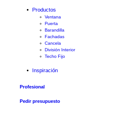
Productos
Ventana
Puerta
Barandilla
Fachadas
Cancela
División Interior
Techo Fijo
Inspiración
Profesional
Pedir presupuesto