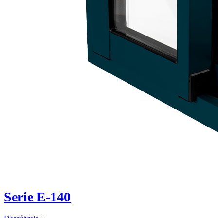
Serie E-140