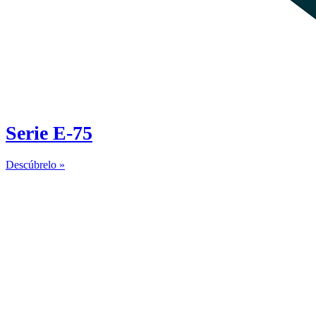
Serie E-75
Descúbrelo »