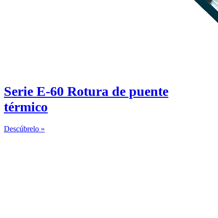
Serie E-60 Rotura de puente
térmico
Descúbrelo »