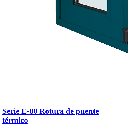
Serie E-80 Rotura de puente
térmico