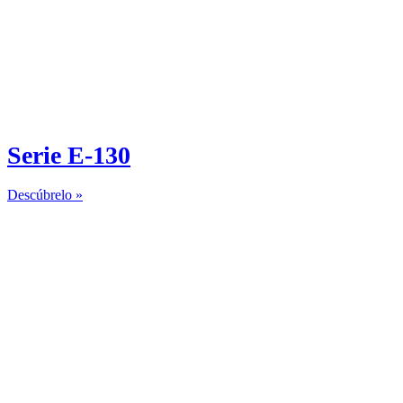
Serie E-130
Descúbrelo »