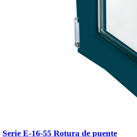
Serie E-16-55 Rotura de puente