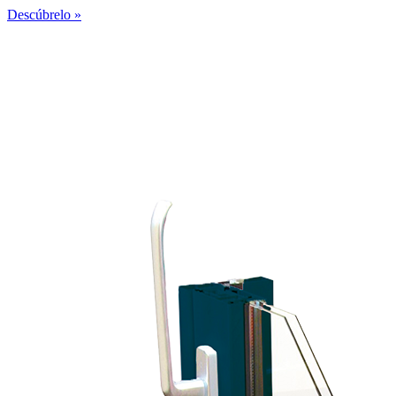
Descúbrelo »