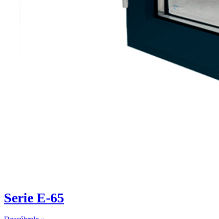
Serie E-65