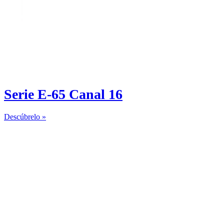
Serie E-65 Canal 16
Descúbrelo »