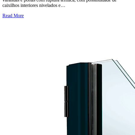
caixilhos interiores nivelados e…
Read More