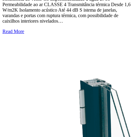
Permeabilidade ao ar CLASSE 4 Transmitância térmica Desde 1,6
W/m2K Isolamento acústico Até 44 dB S istema de janelas,
varandas e portas com ruptura térmica, com possibilidade de
caixilhos interiores nivelados…
Read More