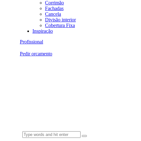
Corrimão
Fachadas
Cancela
Divisão interior
Cobertura Fixa
Inspiração
Profissional
Pedir orcamento