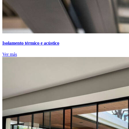
Isolamento térmico e acústico
Ver más