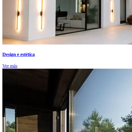
Design e estética
Ver más