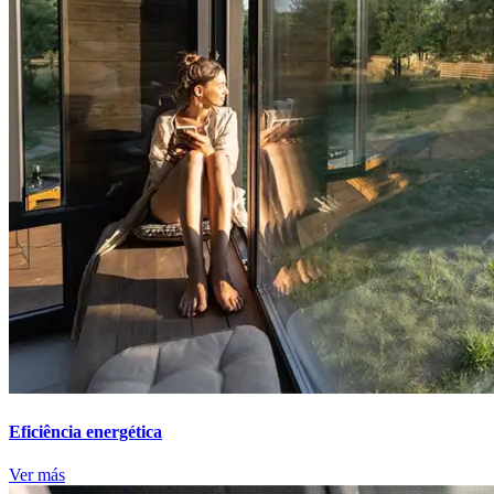
Eficiência energética
Ver más