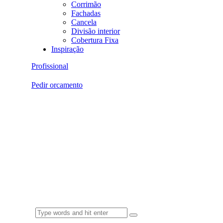
Corrimão
Fachadas
Cancela
Divisão interior
Cobertura Fixa
Inspiração
Profissional
Pedir orcamento