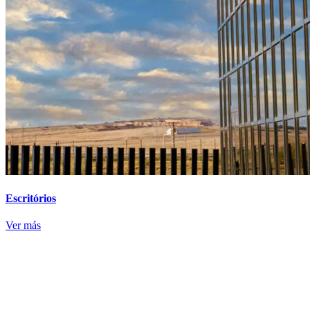
Escritórios
Ver más