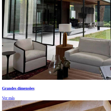
Grandes dimensões
Ver más