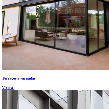
Terraços e varandas
Ver más