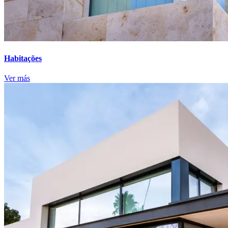
Habitações
Ver más